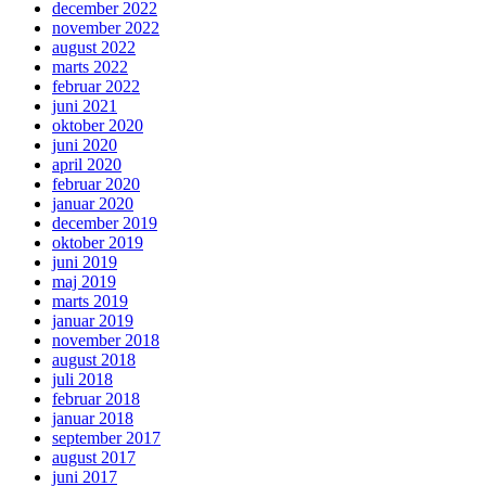
december 2022
november 2022
august 2022
marts 2022
februar 2022
juni 2021
oktober 2020
juni 2020
april 2020
februar 2020
januar 2020
december 2019
oktober 2019
juni 2019
maj 2019
marts 2019
januar 2019
november 2018
august 2018
juli 2018
februar 2018
januar 2018
september 2017
august 2017
juni 2017