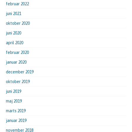
februar 2022
juni 2021
oktober 2020
juni 2020
april 2020
februar 2020
januar 2020
december 2019
oktober 2019
juni 2019
maj 2019
marts 2019
januar 2019
november 2018