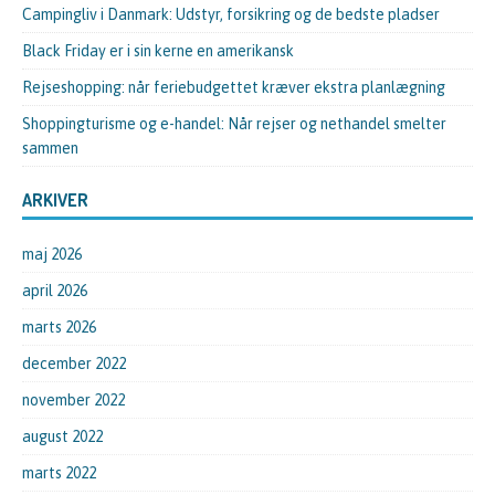
Campingliv i Danmark: Udstyr, forsikring og de bedste pladser
Black Friday er i sin kerne en amerikansk
Rejseshopping: når feriebudgettet kræver ekstra planlægning
Shoppingturisme og e-handel: Når rejser og nethandel smelter
sammen
ARKIVER
maj 2026
april 2026
marts 2026
december 2022
november 2022
august 2022
marts 2022