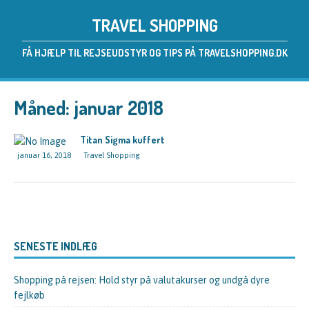
TRAVEL SHOPPING
FÅ HJÆLP TIL REJSEUDSTYR OG TIPS PÅ TRAVELSHOPPING.DK
Måned:
januar 2018
Titan Sigma kuffert
januar 16, 2018
Travel Shopping
SENESTE INDLÆG
Shopping på rejsen: Hold styr på valutakurser og undgå dyre
fejlkøb