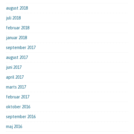
august 2018
juli 2018
februar 2018
januar 2018
september 2017
august 2017
juni 2017
april 2017
marts 2017
februar 2017
oktober 2016
september 2016
maj 2016