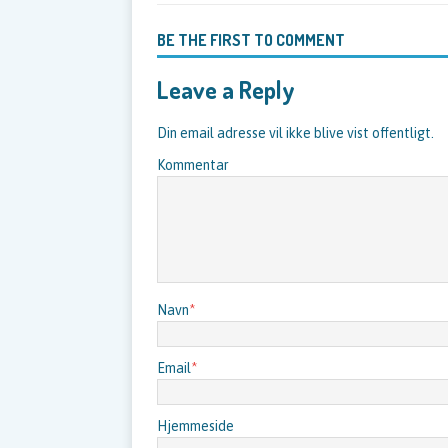
BE THE FIRST TO COMMENT
Leave a Reply
Din email adresse vil ikke blive vist offentligt.
Kommentar
Navn
*
Email
*
Hjemmeside