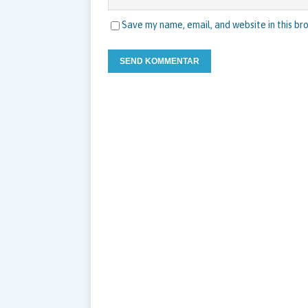
Save my name, email, and website in this br