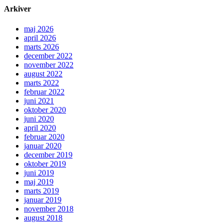
Arkiver
maj 2026
april 2026
marts 2026
december 2022
november 2022
august 2022
marts 2022
februar 2022
juni 2021
oktober 2020
juni 2020
april 2020
februar 2020
januar 2020
december 2019
oktober 2019
juni 2019
maj 2019
marts 2019
januar 2019
november 2018
august 2018