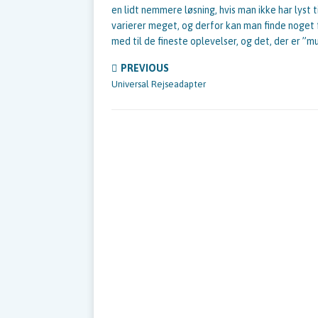
en lidt nemmere løsning, hvis man ikke har lyst 
varierer meget, og derfor kan man finde noget
med til de fineste oplevelser, og det, der er ”m
PREVIOUS
Universal Rejseadapter